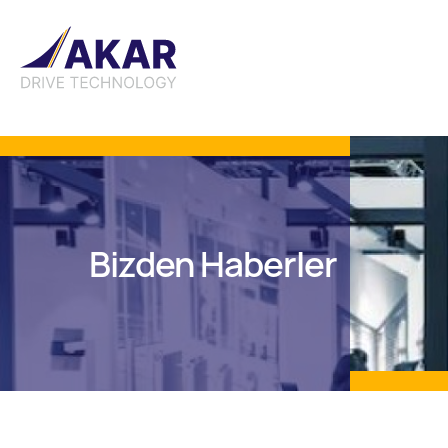
Bizden Haberler